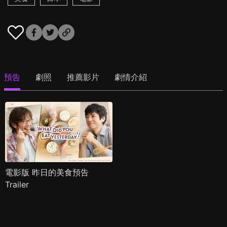
預告
劇照
推薦影片
劇情介紹
電影版 昨日的美食預告
Trailer