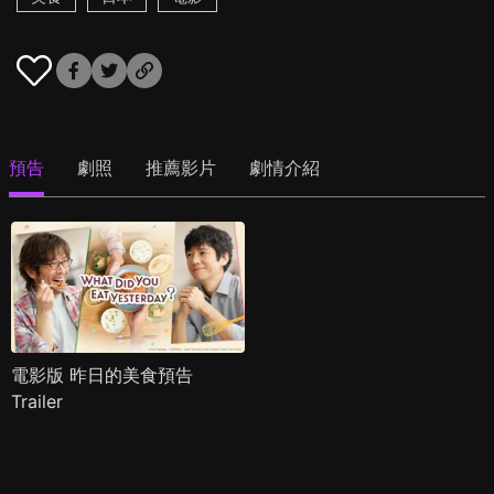
預告
劇照
推薦影片
劇情介紹
電影版 昨日的美食預告
Trailer