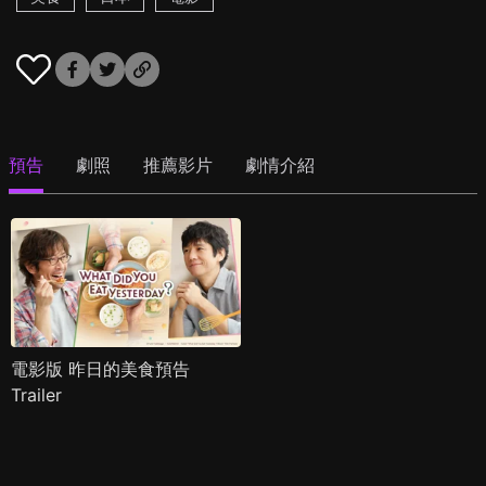
預告
劇照
推薦影片
劇情介紹
電影版 昨日的美食預告
Trailer