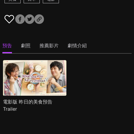
預告
劇照
推薦影片
劇情介紹
電影版 昨日的美食預告
Trailer