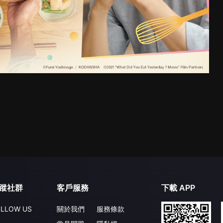
蹤社群
客戶服務
下載 APP
LLOW US
關於我們
服務條款