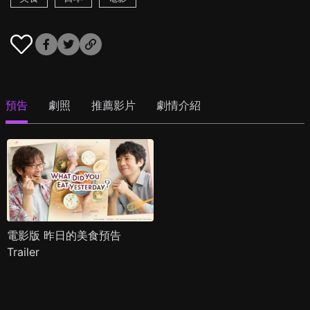
預告
劇照
推薦影片
劇情介紹
電影版 昨日的美食預告
Trailer