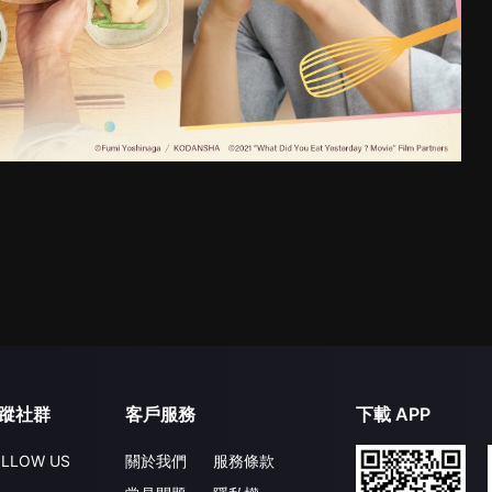
蹤社群
客戶服務
下載 APP
LLOW US
關於我們
服務條款