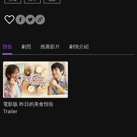
預告
劇照
推薦影片
劇情介紹
電影版 昨日的美食預告
Trailer