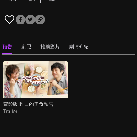
預告
劇照
推薦影片
劇情介紹
電影版 昨日的美食預告
Trailer