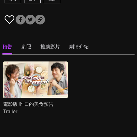
預告
劇照
推薦影片
劇情介紹
電影版 昨日的美食預告
Trailer