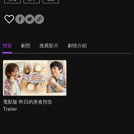
預告
劇照
推薦影片
劇情介紹
電影版 昨日的美食預告
Trailer