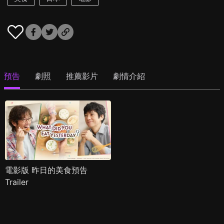
預告
劇照
推薦影片
劇情介紹
電影版 昨日的美食預告
Trailer