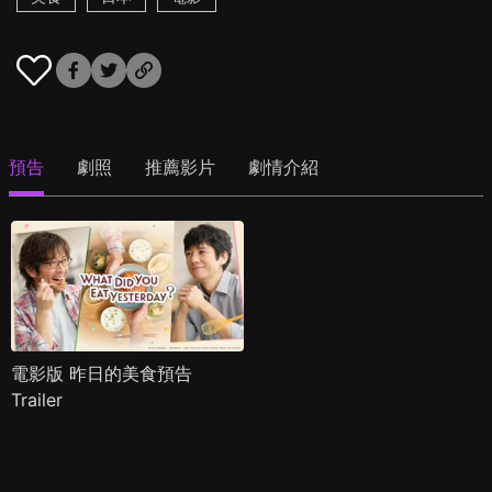
預告
劇照
推薦影片
劇情介紹
電影版 昨日的美食預告
Trailer