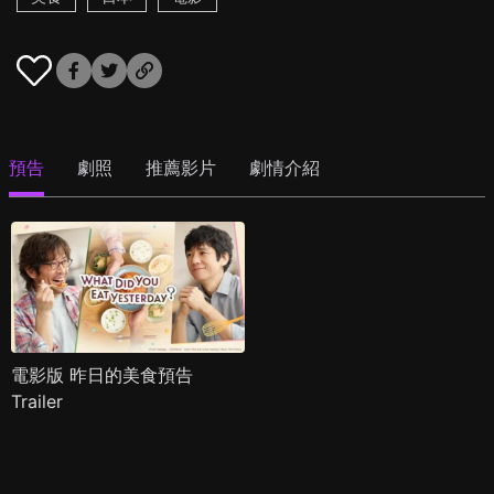
預告
劇照
推薦影片
劇情介紹
電影版 昨日的美食預告
Trailer