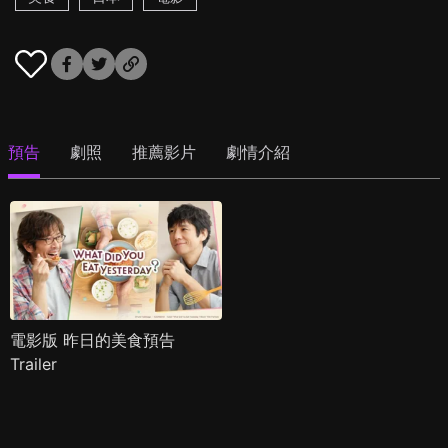
預告
劇照
推薦影片
劇情介紹
電影版 昨日的美食預告
Trailer