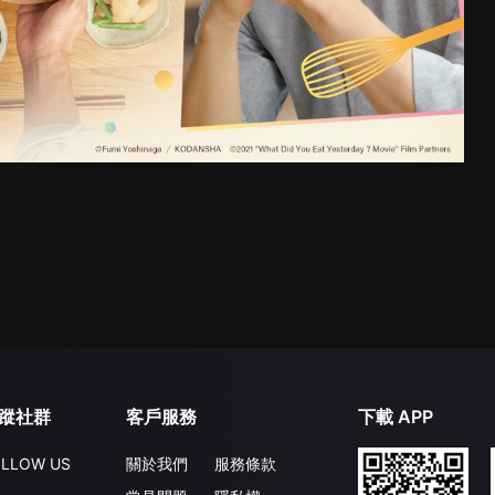
蹤社群
客戶服務
下載 APP
LLOW US
關於我們
服務條款