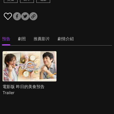
預告
劇照
推薦影片
劇情介紹
電影版 昨日的美食預告
Trailer