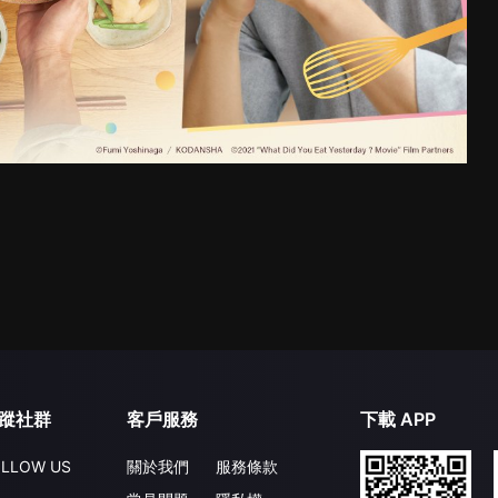
蹤社群
客戶服務
下載 APP
LLOW US
關於我們
服務條款