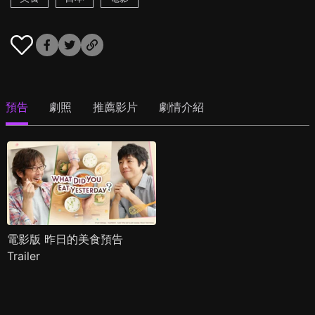
預告
劇照
推薦影片
劇情介紹
電影版 昨日的美食預告
Trailer