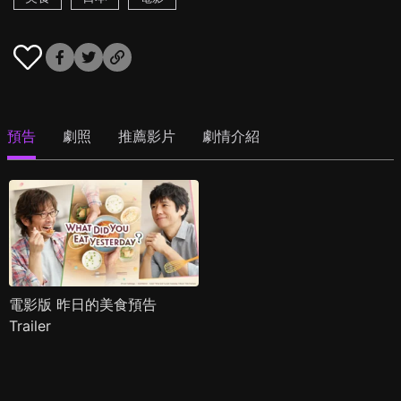
預告
劇照
推薦影片
劇情介紹
電影版 昨日的美食預告
Trailer