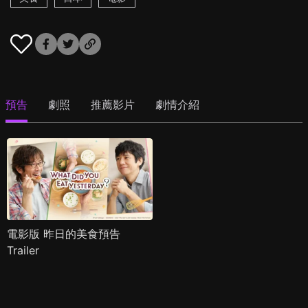
預告
劇照
推薦影片
劇情介紹
電影版 昨日的美食預告
Trailer