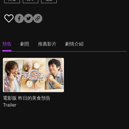
預告
劇照
推薦影片
劇情介紹
電影版 昨日的美食預告
Trailer