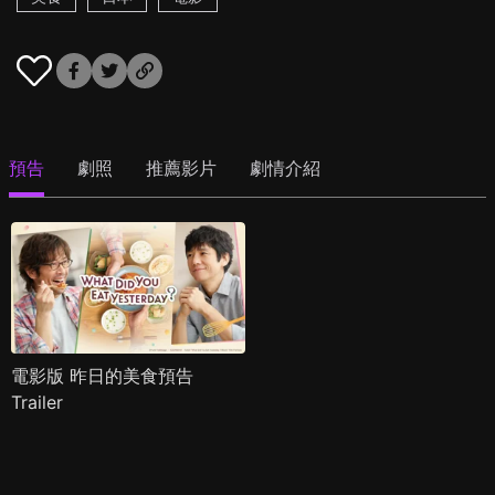
預告
劇照
推薦影片
劇情介紹
電影版 昨日的美食預告
Trailer