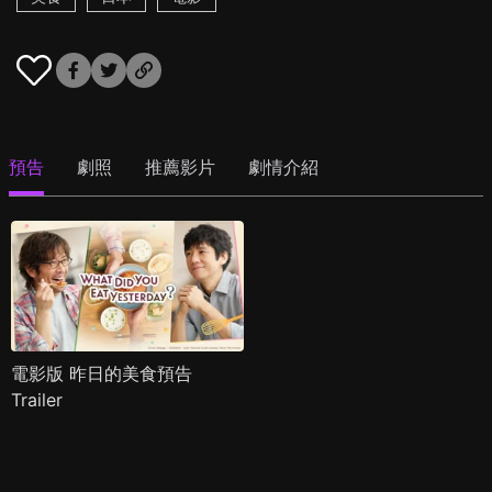
預告
劇照
推薦影片
劇情介紹
電影版 昨日的美食預告
Trailer