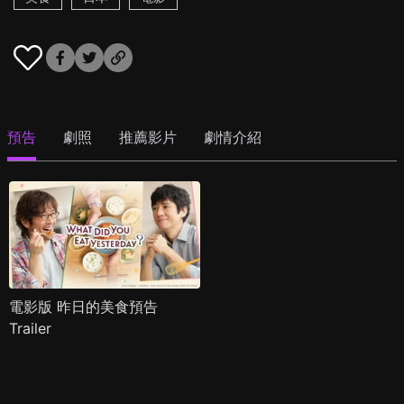
預告
劇照
推薦影片
劇情介紹
電影版 昨日的美食預告
Trailer