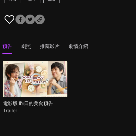
預告
劇照
推薦影片
劇情介紹
電影版 昨日的美食預告
Trailer