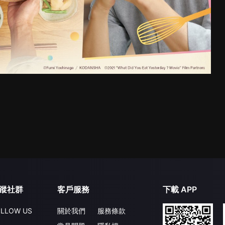
蹤社群
客戶服務
下載 APP
LLOW US
關於我們
服務條款