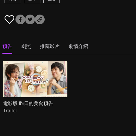
預告
劇照
推薦影片
劇情介紹
電影版 昨日的美食預告
Trailer