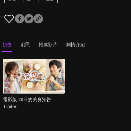
預告
劇照
推薦影片
劇情介紹
電影版 昨日的美食預告
Trailer