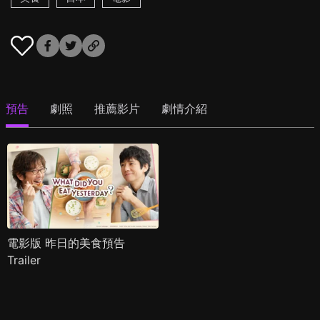
預告
劇照
推薦影片
劇情介紹
電影版 昨日的美食預告
Trailer