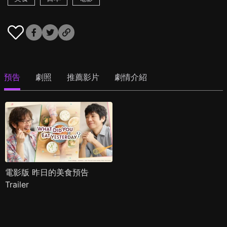
預告
劇照
推薦影片
劇情介紹
電影版 昨日的美食預告
Trailer