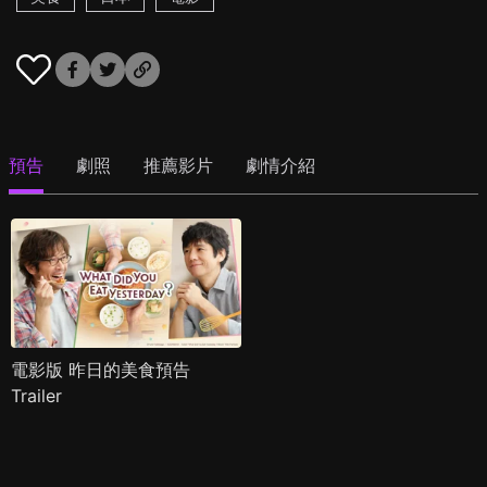
預告
劇照
推薦影片
劇情介紹
電影版 昨日的美食預告
Trailer