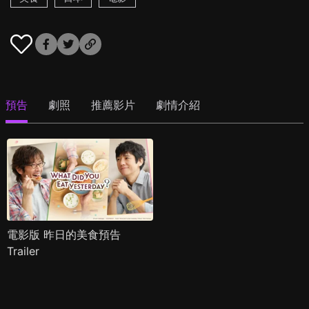
預告
劇照
推薦影片
劇情介紹
電影版 昨日的美食預告
Trailer