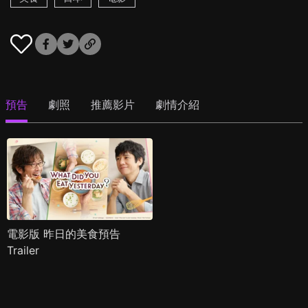
預告
劇照
推薦影片
劇情介紹
電影版 昨日的美食預告
Trailer