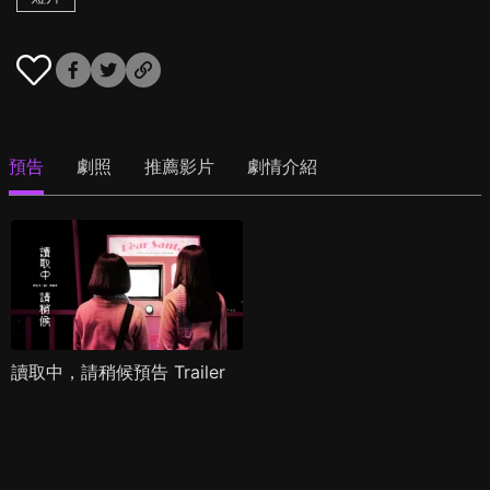
預告
劇照
推薦影片
劇情介紹
讀取中，請稍候預告 Trailer