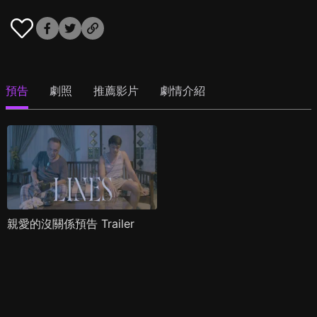
預告
劇照
推薦影片
劇情介紹
親愛的沒關係預告 Trailer