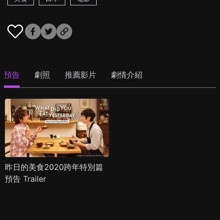
預告
劇照
推薦影片
劇情介紹
昨日的美食2020跨年特別篇
預告 Trailer