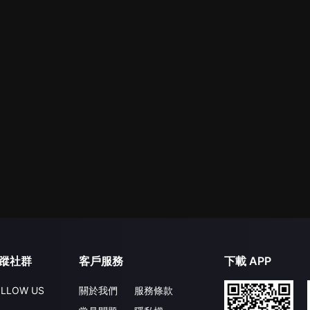
蹤社群
客戶服務
下載 APP
LLOW US
關於我們
服務條款