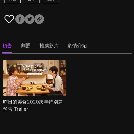
預告
劇照
推薦影片
劇情介紹
昨日的美食2020跨年特別篇
預告 Trailer