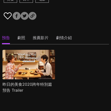
預告
劇照
推薦影片
劇情介紹
昨日的美食2020跨年特別篇
預告 Trailer