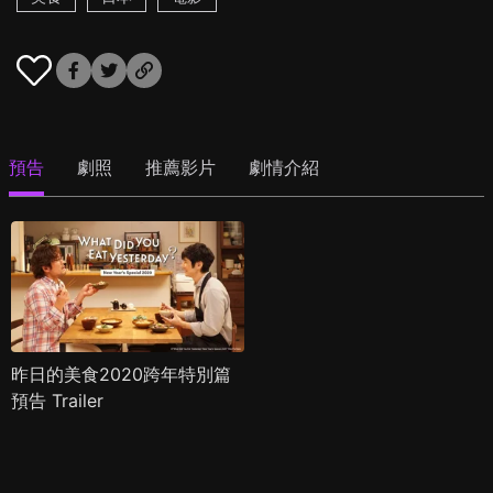
預告
劇照
推薦影片
劇情介紹
昨日的美食2020跨年特別篇
預告 Trailer