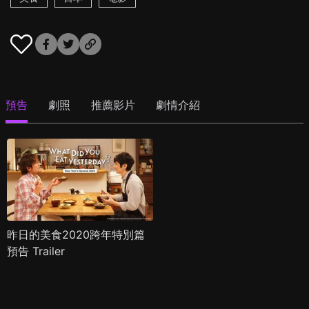
預告
劇照
推薦影片
劇情介紹
昨日的美食2020跨年特別篇
預告 Trailer