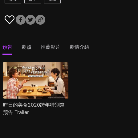
預告
劇照
推薦影片
劇情介紹
昨日的美食2020跨年特別篇
預告 Trailer