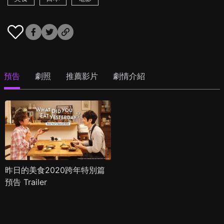
預告
劇照
推薦影片
劇情介紹
昨日的美食2020跨年特別篇
預告 Trailer