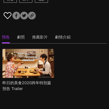
預告
劇照
推薦影片
劇情介紹
昨日的美食2020跨年特別篇
預告 Trailer