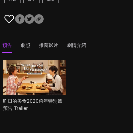
預告
劇照
推薦影片
劇情介紹
昨日的美食2020跨年特別篇
預告 Trailer