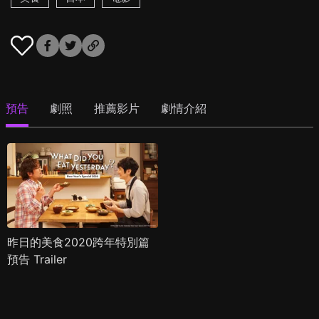
預告
劇照
推薦影片
劇情介紹
昨日的美食2020跨年特別篇
預告 Trailer