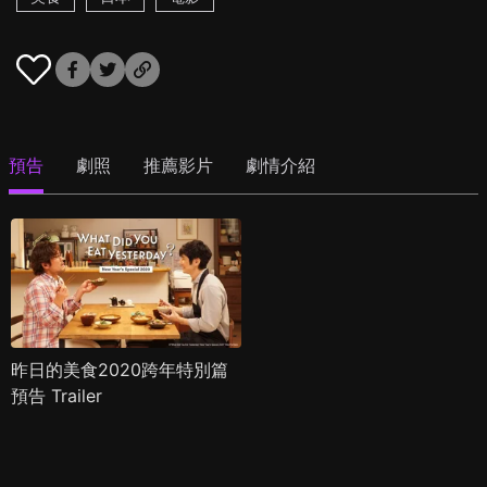
預告
劇照
推薦影片
劇情介紹
昨日的美食2020跨年特別篇
預告 Trailer