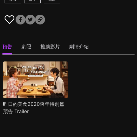
預告
劇照
推薦影片
劇情介紹
昨日的美食2020跨年特別篇
預告 Trailer