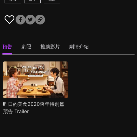
預告
劇照
推薦影片
劇情介紹
昨日的美食2020跨年特別篇
預告 Trailer